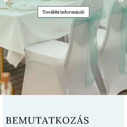
További információ
BEMUTATKOZÁS