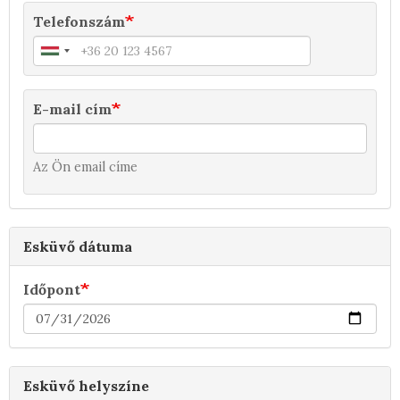
Telefonszám
E-mail cím
Az Ön email címe
Esküvő dátuma
Időpont
Esküvő helyszíne