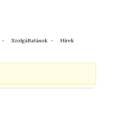
Szolgáltatások
Hírek