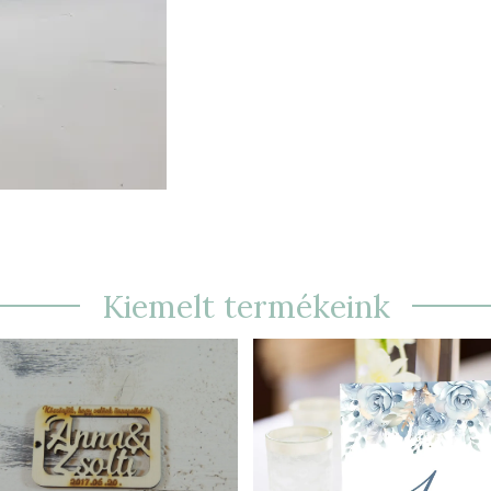
Kiemelt termékeink