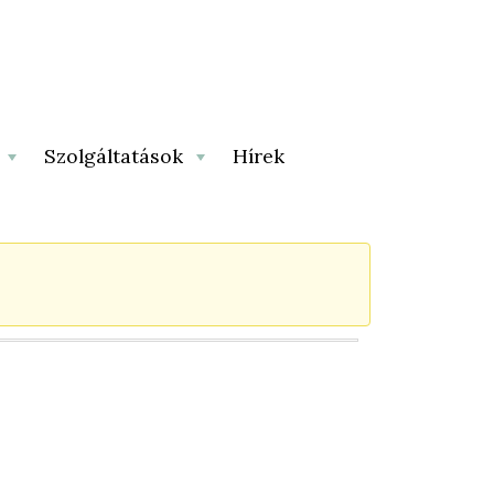
Szolgáltatások
Hírek