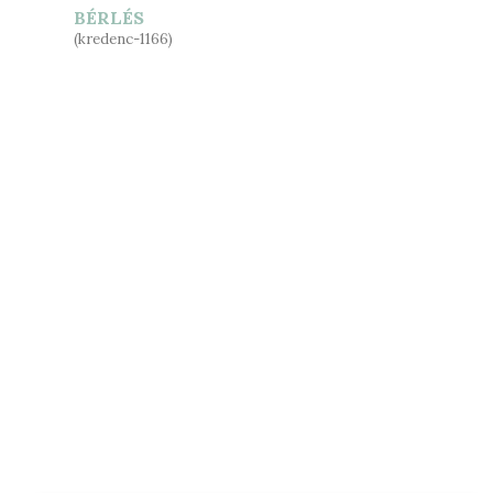
BÉRLÉS
(kredenc-1166)